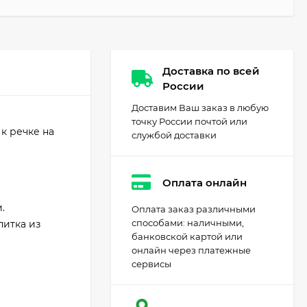
Доставка по всей
России
Доставим Ваш заказ в любую
точку России почтой или
к речке на
службой доставки
Оплата онлайн
.
Оплата заказ различными
способами: наличными,
питка из
банковской картой или
онлайн через платежные
сервисы