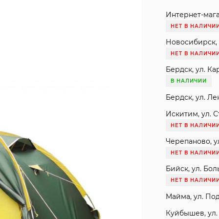
Интернет-мага
НЕТ В НАЛИЧИ
Новосибирск, 
НЕТ В НАЛИЧИ
Бердск, ул. Ка
В НАЛИЧИИ
Бердск, ул. Ле
Искитим, ул. С
НЕТ В НАЛИЧИ
Черепаново, ул
НЕТ В НАЛИЧИ
Бийск, ул. Бол
НЕТ В НАЛИЧИ
Майма, ул. Под
Куйбышев, ул. 