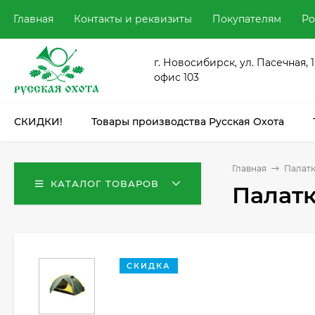
Главная
Контакты и реквизиты
Покупателям
Ро
г. Новосибирск, ул. Пасечная, 1
офис 103
СКИДКИ!
Товары производства Русская Охота
Главная
Палатк
КАТАЛОГ ТОВАРОВ
Палатк
СКИДКА