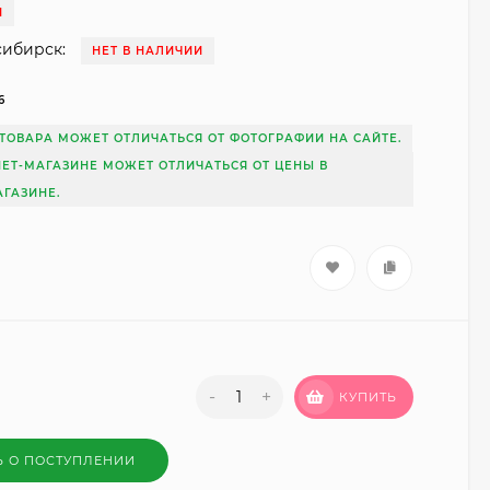
И
сибирск:
НЕТ В НАЛИЧИИ
6
ТОВАРА МОЖЕТ ОТЛИЧАТЬСЯ ОТ ФОТОГРАФИИ НА САЙТЕ.
НЕТ-МАГАЗИНЕ МОЖЕТ ОТЛИЧАТЬСЯ ОТ ЦЕНЫ В
ГАЗИНЕ.
-
+
КУПИТЬ
Ь О ПОСТУПЛЕНИИ