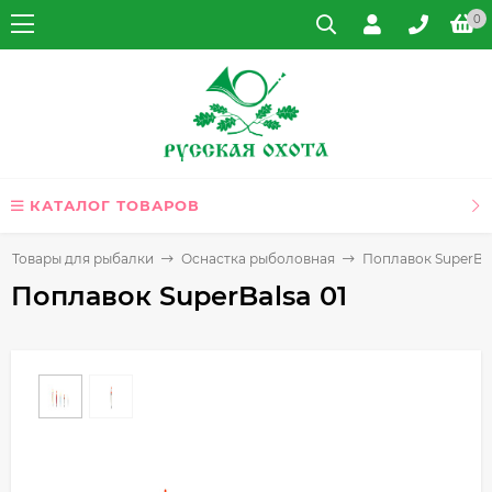
0
КАТАЛОГ ТОВАРОВ
Товары для рыбалки
Оснастка рыболовная
Поплавок SuperBal
Поплавок SuperBalsa 01