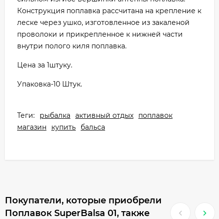
Конструкция поплавка рассчитана на крепление к
леске через ушко, изготовленное из закаленой
проволоки и прикрепленное к нижней части
внутри полого киля поплавка.
Цена за 1штуку.
Упаковка-10 Штук.
Теги:
рыбалка
активный отдых
поплавок
магазин
купить
бальса
Покупатели, которые приобрели
Поплавок SuperBalsa 01, также