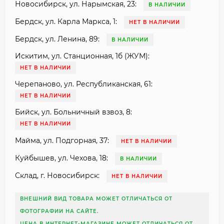
Новосибирск, ул. Нарымская, 23:
В НАЛИЧИИ
Бердск, ул. Карла Маркса, 1:
НЕТ В НАЛИЧИИ
Бердск, ул. Ленина, 89:
В НАЛИЧИИ
Искитим, ул. Станционная, 1б (ЖУМ):
НЕТ В НАЛИЧИИ
Черепаново, ул. Республиканская, 61:
НЕТ В НАЛИЧИИ
Бийск, ул. Больничный взвоз, 8:
НЕТ В НАЛИЧИИ
Майма, ул. Подгорная, 37:
НЕТ В НАЛИЧИИ
Куйбышев, ул. Чехова, 18:
В НАЛИЧИИ
Склад, г. Новосибирск:
НЕТ В НАЛИЧИИ
ВНЕШНИЙ ВИД ТОВАРА МОЖЕТ ОТЛИЧАТЬСЯ ОТ
ФОТОГРАФИИ НА САЙТЕ.
ЦЕНА В ИНТЕРНЕТ-МАГАЗИНЕ МОЖЕТ ОТЛИЧАТЬСЯ ОТ